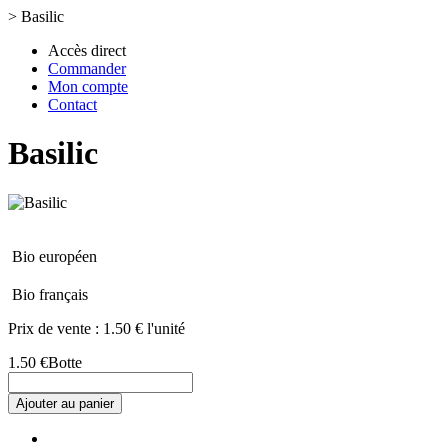
>
Basilic
Accès direct
Commander
Mon compte
Contact
Basilic
Bio européen
Bio français
Prix de vente :
1.50 € l'unité
1.50 €
Botte
Ajouter au panier