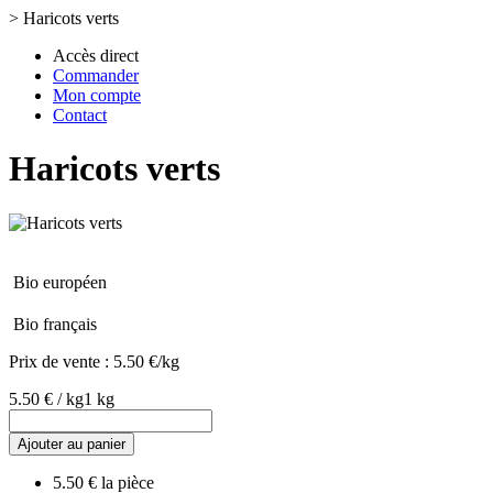
>
Haricots verts
Accès direct
Commander
Mon compte
Contact
Haricots verts
Bio européen
Bio français
Prix de vente :
5.50 €/kg
5.50 € / kg
1 kg
Ajouter au panier
5.50 € la pièce