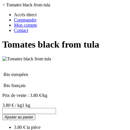
>
Tomates black from tula
Accès direct
Commander
Mon compte
Contact
Tomates black from tula
Bio européen
Bio français
Prix de vente :
3.80 €/kg
3.80 € / kg
1 kg
Ajouter au panier
3.80 € la pièce